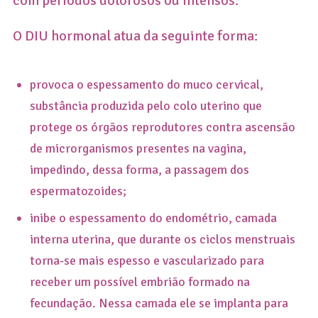
com períodos dolorosos ou intensos.
O DIU hormonal atua da seguinte forma:
provoca o espessamento do muco cervical,
substância produzida pelo colo uterino que
protege os órgãos reprodutores contra ascensão
de microrganismos presentes na vagina,
impedindo, dessa forma, a passagem dos
espermatozoides;
inibe o espessamento do endométrio, camada
interna uterina, que durante os ciclos menstruais
torna-se mais espesso e vascularizado para
receber um possível embrião formado na
fecundação. Nessa camada ele se implanta para