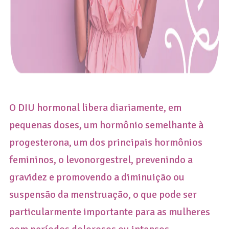
O DIU hormonal libera diariamente, em
pequenas doses, um hormônio semelhante à
progesterona, um dos principais hormônios
femininos, o levonorgestrel, prevenindo a
gravidez e promovendo a diminuição ou
suspensão da menstruação, o que pode ser
particularmente importante para as mulheres