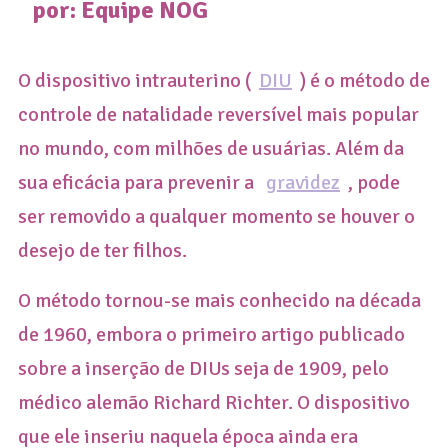
por: Equipe
NOG
O dispositivo intrauterino (
DIU
) é o método de
controle de natalidade reversível mais popular
no mundo, com milhões de usuárias. Além da
sua eficácia para prevenir a
gravidez
, pode
ser removido a qualquer momento se houver o
desejo de ter filhos.
O método tornou-se mais conhecido na década
de 1960, embora o primeiro artigo publicado
sobre a inserção de DIUs seja de 1909, pelo
médico alemão Richard Richter. O dispositivo
que ele inseriu naquela época ainda era