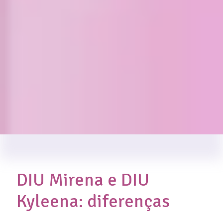
DIU Mirena e DIU
Kyleena: diferenças