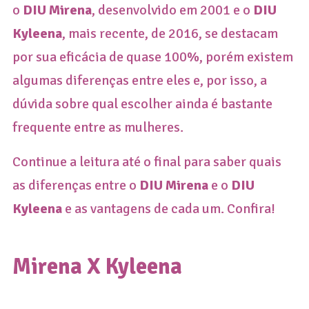
o
DIU Mirena
, desenvolvido em 2001 e o
DIU
Kyleena
, mais recente, de 2016,
se destacam
por sua eficácia de quase 100%, porém existem
algumas diferenças entre eles e, por isso, a
dúvida sobre qual escolher ainda é bastante
frequente entre as mulheres.
Continue a leitura até o final para saber quais
as diferenças entre o
DIU Mirena
e o
DIU
Kyleena
e as vantagens de cada um. Confira!
Mirena X Kyleena