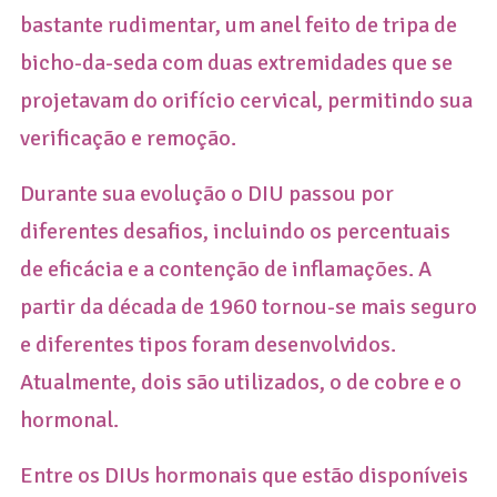
bastante rudimentar, um anel feito de tripa de
bicho-da-seda com duas extremidades que se
projetavam do orifício cervical, permitindo sua
verificação e remoção.
Durante sua evolução o DIU passou por
diferentes desafios, incluindo os percentuais
de eficácia e a contenção de inflamações. A
partir da década de 1960 tornou-se mais seguro
e diferentes tipos foram desenvolvidos.
Atualmente, dois são utilizados, o de cobre e o
hormonal.
Entre os DIUs hormonais que estão disponíveis