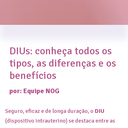
DIUs: conheça todos os
tipos, as diferenças e os
benefícios
por: Equipe
NOG
Seguro, eficaz e de longa duração, o
DIU
(dispositivo intrauterino) se destaca entre as