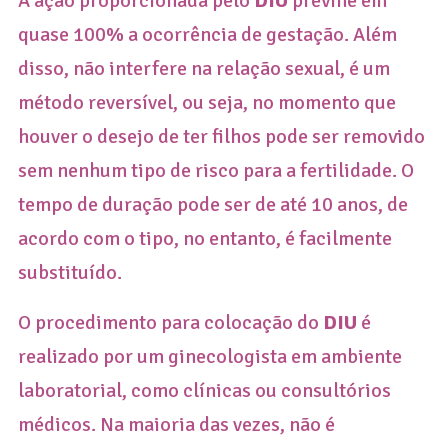
A ação proporcionada pelo
DIU
previne em
quase 100% a ocorrência de gestação. Além
disso, não interfere na relação sexual, é um
método reversível, ou seja, no momento que
houver o desejo de ter filhos pode ser removido
sem nenhum tipo de risco para a fertilidade. O
tempo de duração pode ser de até 10 anos, de
acordo com o tipo, no entanto, é facilmente
substituído.
O procedimento para colocação do
DIU
é
realizado por um ginecologista em ambiente
laboratorial, como clínicas ou consultórios
médicos. Na maioria das vezes, não é