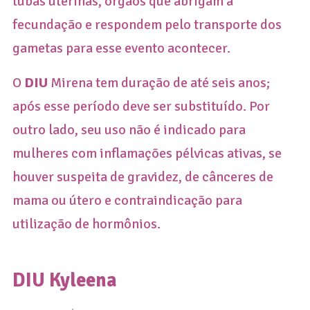
tubas uterinas, órgãos que abrigam a
fecundação e respondem pelo transporte dos
gametas para esse evento acontecer.
O
DIU
Mirena tem duração de até seis anos;
após esse período deve ser substituído. Por
outro lado, seu uso não é indicado para
mulheres com inflamações pélvicas ativas, se
houver suspeita de gravidez, de cânceres de
mama ou útero e contraindicação para
utilização de hormônios.
DIU Kyleena