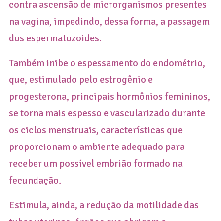
contra ascensão de microrganismos presentes
na vagina, impedindo, dessa forma, a passagem
dos espermatozoides.
Também inibe o espessamento do endométrio,
que, estimulado pelo estrogênio e
progesterona, principais hormônios femininos,
se torna mais espesso e vascularizado durante
os ciclos menstruais, características que
proporcionam o ambiente adequado para
receber um possível embrião formado na
fecundação.
Estimula, ainda, a redução da motilidade das