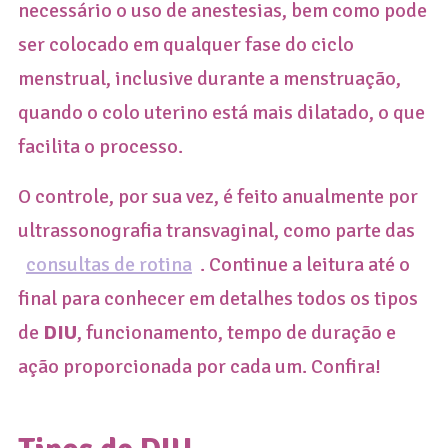
necessário o uso de anestesias, bem como pode
ser colocado em qualquer fase do ciclo
menstrual, inclusive durante a menstruação,
quando o colo uterino está mais dilatado, o que
facilita o processo.
O controle, por sua vez, é feito anualmente por
ultrassonografia transvaginal, como parte das
consultas de rotina
. Continue a leitura até o
final para conhecer em detalhes todos os tipos
de
DIU
, funcionamento, tempo de duração e
ação proporcionada por cada um. Confira!