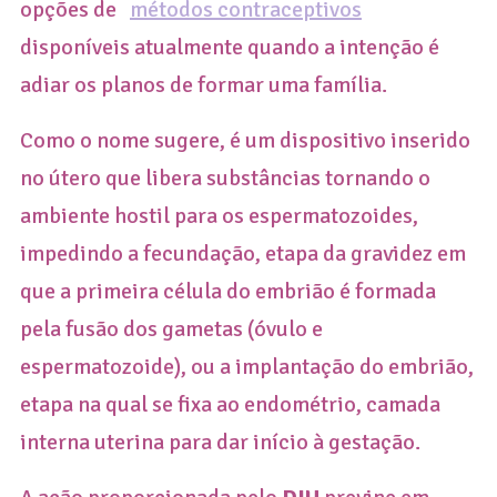
opções de
métodos contraceptivos
disponíveis atualmente quando a intenção é
adiar os planos de formar uma família.
Como o nome sugere, é um dispositivo inserido
no útero que libera substâncias tornando o
ambiente hostil para os espermatozoides,
impedindo a fecundação, etapa da gravidez em
que a primeira célula do embrião é formada
pela fusão dos gametas (óvulo e
espermatozoide), ou a implantação do embrião,
etapa na qual se fixa ao endométrio, camada
interna uterina para dar início à gestação.