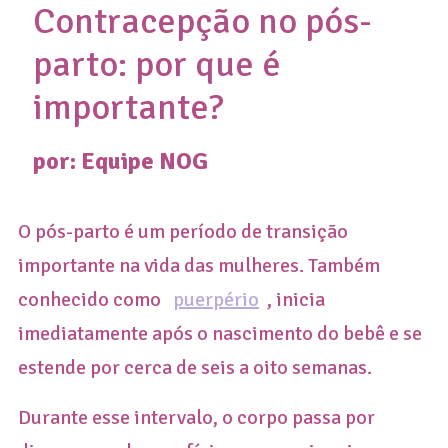
Contracepção no pós-
parto: por que é
importante?
por: Equipe
NOG
O pós-parto é um período de transição
importante na vida das mulheres. Também
conhecido como
puerpério
, inicia
imediatamente após o nascimento do bebê e se
estende por cerca de seis a oito semanas.
Durante esse intervalo, o corpo passa por