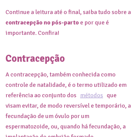
Continue a leitura até o final, saiba tudo sobre a
contracepção no pós-parto
e por que é
importante. Confira!
Contracepção
A contracepção, também conhecida como
controle de natalidade, é o termo utilizado em
referência ao conjunto dos
métodos
que
visam evitar, de modo reversível e temporário, a
fecundação de um óvulo por um
espermatozoide, ou, quando há fecundação, a
implantação do embrião formado.