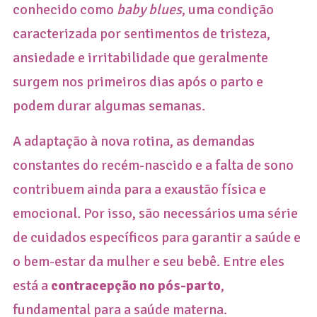
conhecido como
baby blues
, uma condição
caracterizada por sentimentos de tristeza,
ansiedade e irritabilidade que geralmente
surgem nos primeiros dias após o parto e
podem durar algumas semanas.
A adaptação à nova rotina, as demandas
constantes do recém-nascido e a falta de sono
contribuem ainda para a exaustão física e
emocional. Por isso, são necessários uma série
de cuidados específicos para garantir a saúde e
o bem-estar da mulher e seu bebê. Entre eles
está a
contracepção no pós-parto
,
fundamental para a saúde materna.