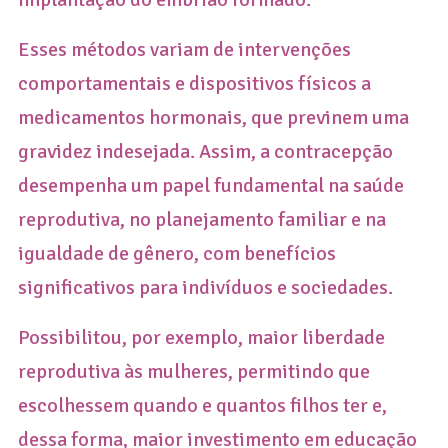
Esses métodos variam de intervenções
comportamentais e dispositivos físicos a
medicamentos hormonais, que previnem uma
gravidez indesejada. Assim, a contracepção
desempenha um papel fundamental na saúde
reprodutiva, no planejamento familiar e na
igualdade de gênero, com benefícios
significativos para indivíduos e sociedades.
Possibilitou, por exemplo, maior liberdade
reprodutiva às mulheres, permitindo que
escolhessem quando e quantos filhos ter e,
dessa forma, maior investimento em educação