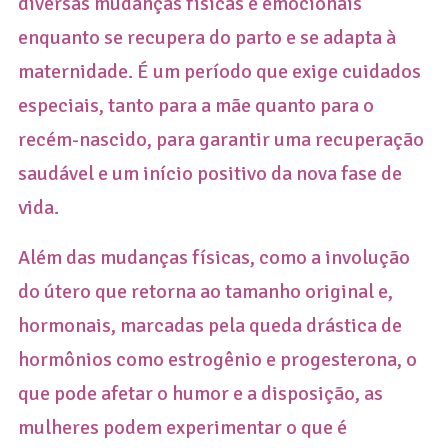
diversas mudanças físicas e emocionais
enquanto se recupera do parto e se adapta à
maternidade. É um período que exige cuidados
especiais, tanto para a mãe quanto para o
recém-nascido, para garantir uma recuperação
saudável e um início positivo da nova fase de
vida.
Além das mudanças físicas, como a involução
do útero que retorna ao tamanho original e,
hormonais, marcadas pela queda drástica de
hormônios como estrogênio e progesterona, o
que pode afetar o humor e a disposição, as
mulheres podem experimentar o que é