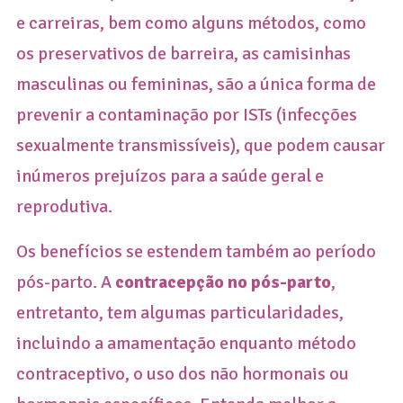
e carreiras, bem como alguns métodos, como
os preservativos de barreira, as camisinhas
masculinas ou femininas, são a única forma de
prevenir a contaminação por ISTs (infecções
sexualmente transmissíveis), que podem causar
inúmeros prejuízos para a saúde geral e
reprodutiva.
Os benefícios se estendem também ao período
pós-parto. A
contracepção no pós-parto
,
entretanto, tem algumas particularidades,
incluindo a amamentação enquanto método
contraceptivo, o uso dos não hormonais ou